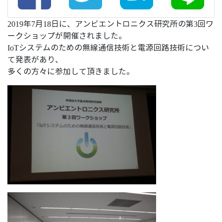
2019年7月18日に、アンビエントロニクス研究所の第3回ワ
ークショップが開催されました。
IoTシステムのための無線通信技術と電源回路技術につい
て発表があり、
多くの方々に参加して頂きました。