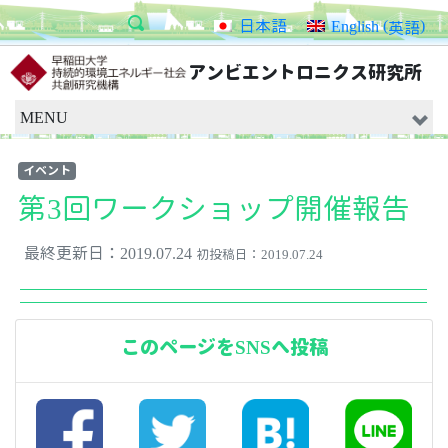
(
)
日本語
English
英語
アンビエントロニクス研究所
MENU
イベント
第3回ワークショップ開催報告
最終更新日：2019.07.24
初投稿日：2019.07.24
このページをSNSへ投稿