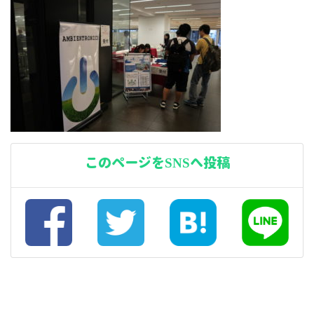
このページをSNSへ投稿